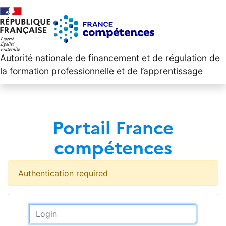
Autorité nationale de financement et de régulation de
la formation professionnelle et de l’apprentissage
Portail France
compétences
Authentication required