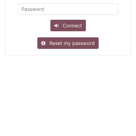
Connect
Reset my password