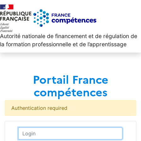
Autorité nationale de financement et de régulation de
la formation professionnelle et de l’apprentissage
Portail France
compétences
Authentication required