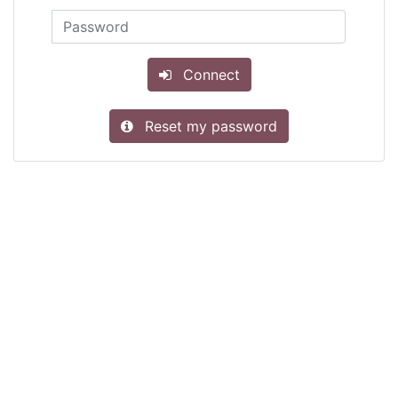
Connect
Reset my password