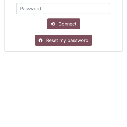
Connect
Reset my password