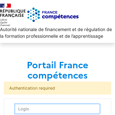
Autorité nationale de financement et de régulation de
la formation professionnelle et de l’apprentissage
Portail France
compétences
Authentication required